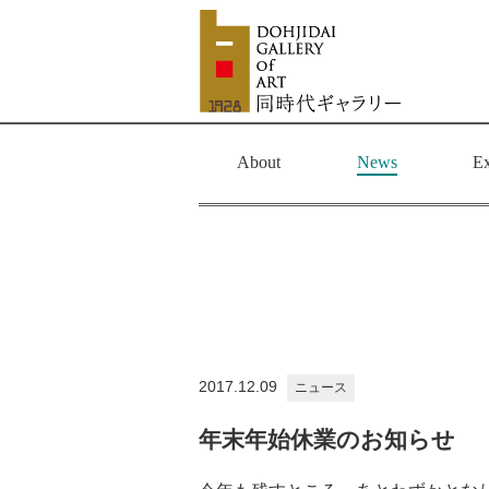
About
News
Ex
2017.12.09
ニュース
年末年始休業のお知らせ