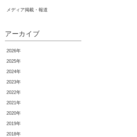
メディア掲載・報道
アーカイブ
2026年
2025年
2024年
2023年
2022年
2021年
2020年
2019年
2018年