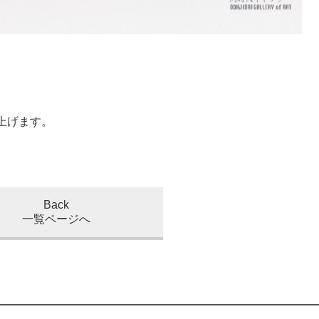
し上げます。
Back
一覧ページへ