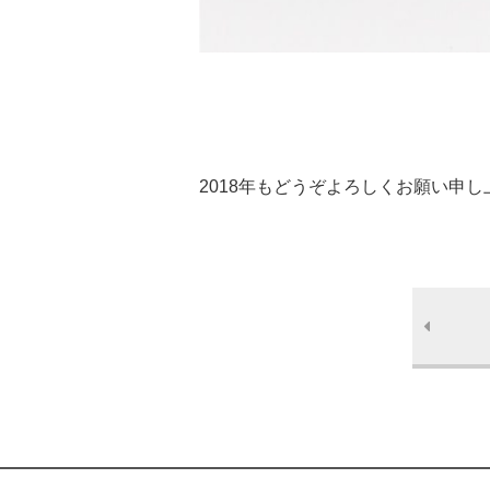
2018年もどうぞよろしくお願い申