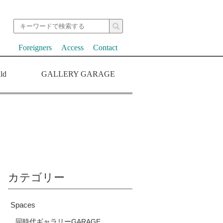
Foreigners
Access
Contact
ld
GALLERY GARAGE
カテゴリー
Spaces
同時代ギャラリーGARAGE