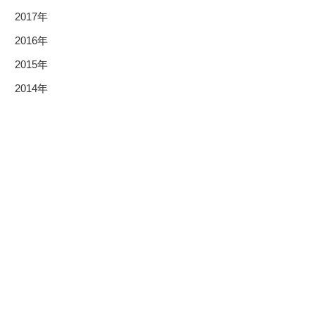
2017年
2016年
2015年
2014年