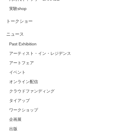
実験shop
トークショー
ニュース
Past Exhibition
アーティスト・イン・レジデンス
アートフェア
イベント
オンライン配信
クラウドファンディング
タイアップ
ワークショップ
企画展
出版