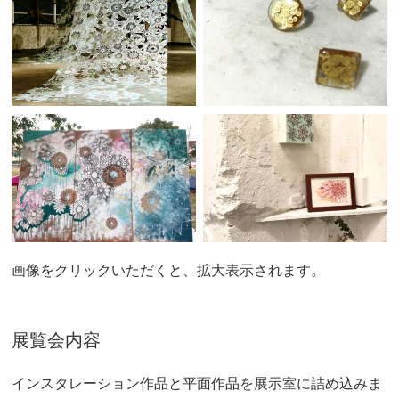
画像をクリックいただくと、拡大表示されます。
展覧会内容
インスタレーション作品と平面作品を展示室に詰め込みま