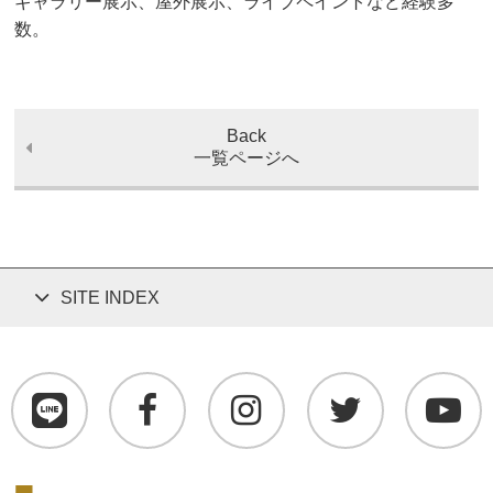
ギャラリー展示、屋外展示、ライブペイントなど経験多
数。
Back
一覧ページへ
SITE INDEX