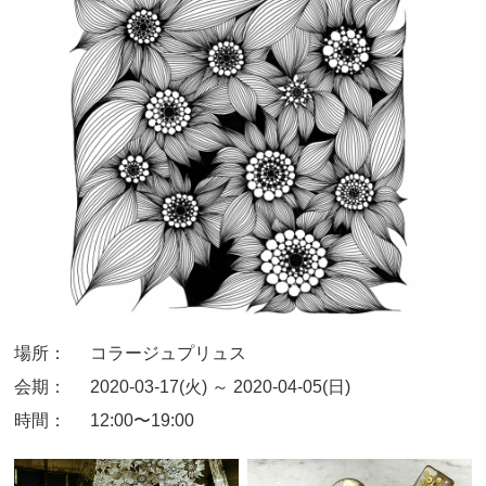
場所：
コラージュプリュス
会期：
2020-03-17(火) ～ 2020-04-05(日)
時間：
12:00〜19:00