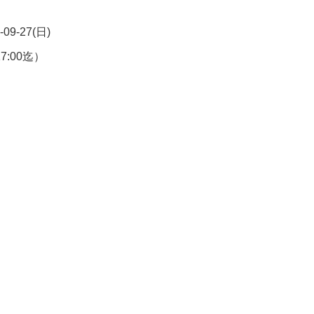
-09-27(日)
17:00迄）