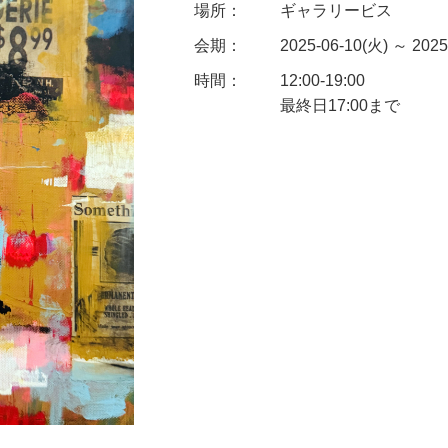
場所：
ギャラリービス
会期：
2025-06-10(火) ～ 2025
時間：
12:00-19:00
最終日17:00まで