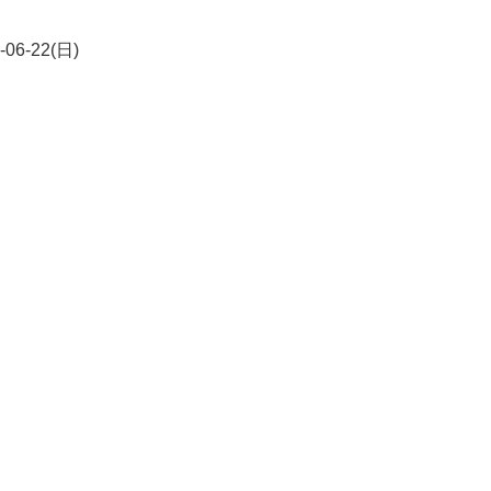
-06-22(日)