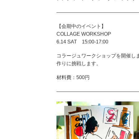
————————————————
【会期中のイベント】
COLLAGE WORKSHOP
6.14 SAT 15:00-17:00
コラージュワークショップを開催し
作りに挑戦します。
材料費：500円
————————————————