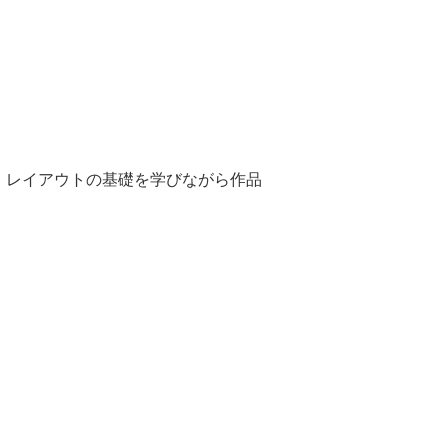
、レイアウトの基礎を学びながら作品