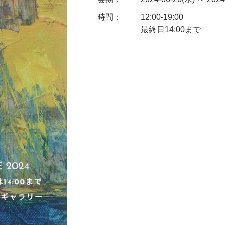
時間：
12:00-19:00
最終日14:00まで