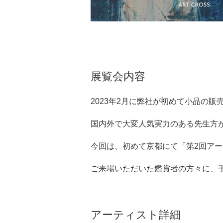
展覧会内容
2023年2月に弊社が初めて小品の
国内外で大変人気実力のある先生方
今回は、初めて京都にて「第2回ア
ご来場いただいた鑑賞者の方々に、
アーティスト詳細