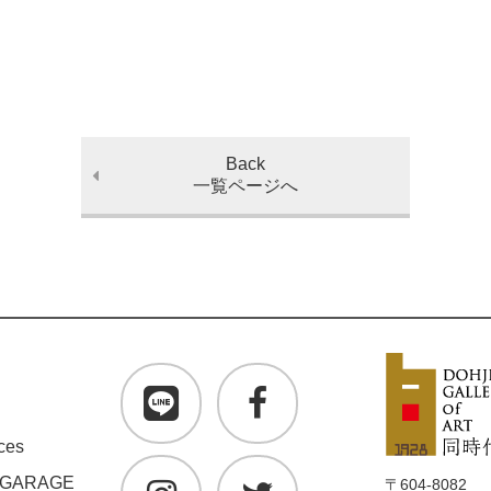
Back
一覧ページへ
ces
 GARAGE
〒604-8082