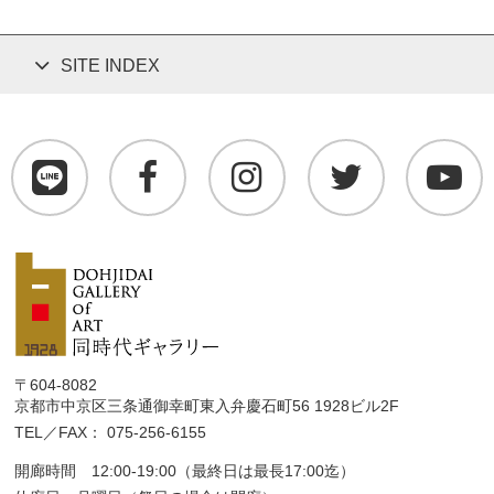
SITE INDEX
〒604-8082
京都市中京区三条通御幸町東入弁慶石町56 1928ビル2F
TEL／FAX： 075-256-6155
開廊時間 12:00-19:00（最終日は最長17:00迄）