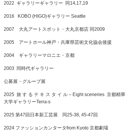
2022 ギャラリーギャラリー 同14,17,19
2016 KOBO (HIGO)ギャラリー Seattle
2007 大丸アートスポット・大丸京都店 同2009
2005 アートホール神戸・兵庫県芸術文化協会後援
2004 ギャラリーマロニエ・京都
2003 同時代ギャラリー
公募展・グループ展
2025 旅 す る テ キ ス タ イ ル – Eight sceneries 京都精華
大学ギャラリーTerra-s
2025 第47回日本新工芸展 同25-38, 45-47回
2024 ファッションカンタータfrom Kyoto 京都劇場