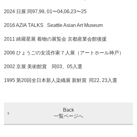
2024 日展 同97,99, 01〜04,06,23〜25
2016 AZIA TALKS Seattle Asian Art Museum
2011 綺羅星展 着物の展覧会 京都産業会館後援
2006 ひょうごの女流作家７人展（アートホール神戸）
2002 京展 美術館賞 同03、05入選
1995 第20回全日本新人染織展 新鮮賞 同22, 23入選
Back
一覧ページへ