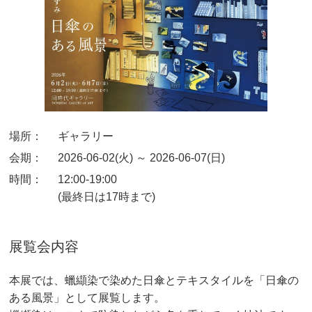
場所：
ギャラリー
会期：
2026-06-02(火) ～ 2026-06-07(日)
時間：
12:00-19:00
(最終日は17時まで)
展覧会内容
本展では、蠟纈染で染めた日傘とテキスタイルを「日傘の
ある風景」として展覧します。