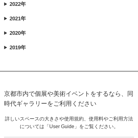
2022年
2021年
2020年
2019年
京都市内で個展や美術イベントをするなら、同
時代ギャラリーをご利用ください
詳しいスペースの大きさや使用規約、使用料やご利用方法
については「User Guide」をご覧ください。