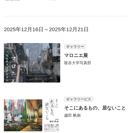
2025年12月16日～2025年12月21日
ギャラリー
マロニエ展
龍谷大学写真部
ギャラリービス
そこにあるもの、居ないこと
越田 帆南