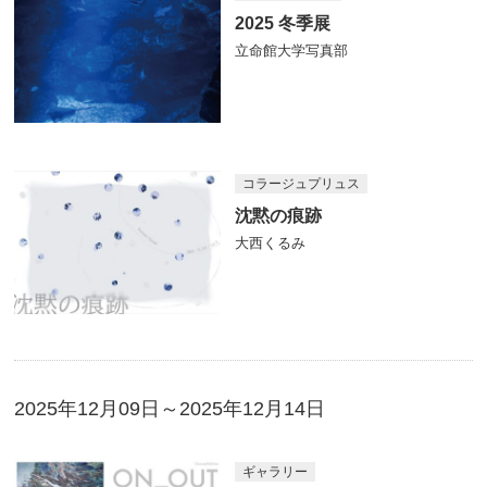
2025 冬季展
立命館大学写真部
コラージュプリュス
沈黙の痕跡
大西くるみ
2025年12月09日～2025年12月14日
ギャラリー