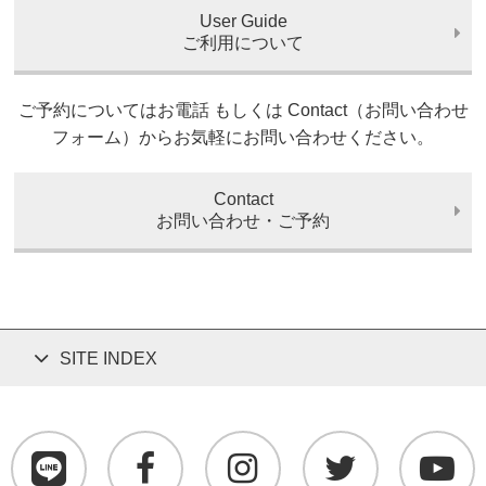
User Guide
ご利用について
ご予約についてはお電話 もしくは Contact（お問い合わせ
フォーム）からお気軽にお問い合わせください。
Contact
お問い合わせ・ご予約
SITE INDEX