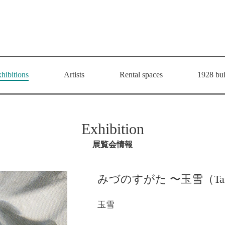
hibitions
Artists
Rental spaces
1928 bui
Exhibition
展覧会情報
みづのすがた 〜玉雪（Ta
玉雪