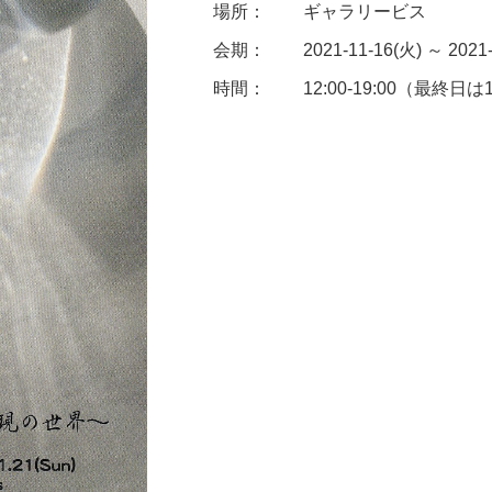
場所：
ギャラリービス
会期：
2021-11-16(火) ～ 2021
時間：
12:00-19:00（最終日は