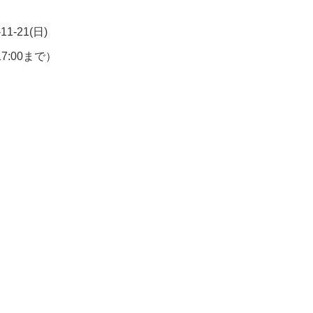
-11-21(日)
17:00まで）