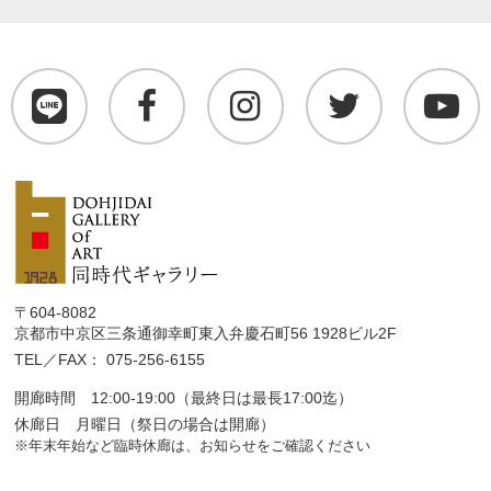
〒604-8082
京都市中京区三条通御幸町東入弁慶石町56 1928ビル2F
TEL／FAX： 075-256-6155
開廊時間 12:00-19:00（最終日は最長17:00迄）
休廊日 月曜日（祭日の場合は開廊）
※年末年始など臨時休廊は、お知らせをご確認ください