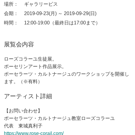
場所：
ギャラリービス
会期：
2019-09-23(月) ～ 2019-09-29(日)
時間：
12:00-19:00（最終日は17:00まで）
展覧会内容
ローズコラーユ生徒展。
ポーセリンアート作品展示。
ポーセラーツ・カルトナージュのワークショップを開催し
ます。（※有料）
アーティスト詳細
【お問い合わせ】
ポーセラーツ・カルトナージュ教室ローズコラーユ
代表 東城真利子
https://www.rose-corail.com/