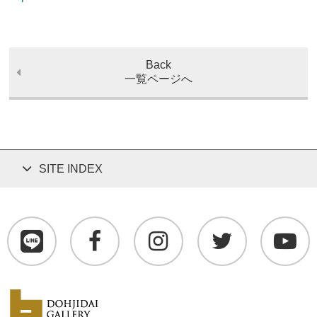
Back
一覧ページへ
SITE INDEX