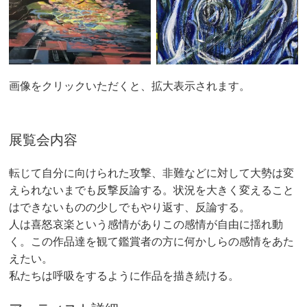
画像をクリックいただくと、拡大表示されます。
展覧会内容
転じて自分に向けられた攻撃、非難などに対して大勢は変
えられないまでも反撃反論する。状況を大きく変えること
はできないものの少しでもやり返す、反論する。
人は喜怒哀楽という感情がありこの感情が自由に揺れ動
く。この作品達を観て鑑賞者の方に何かしらの感情をあた
えたい。
私たちは呼吸をするように作品を描き続ける。