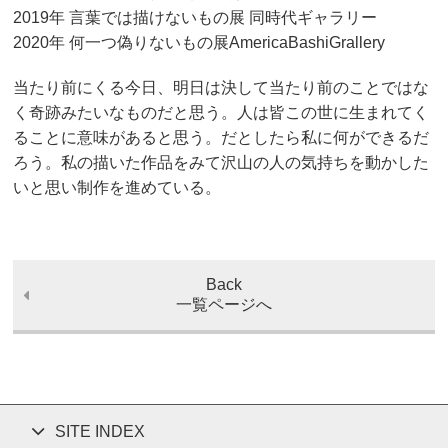
2019年 言葉では描けないもの展 同時代ギャラリー
2020年 何一つ偽りないもの展AmericaBashiGrallery
当たり前にくる今日、明日は決して当たり前のことではな
く奇跡みたいなものだと思う。人は皆この世に生まれてく
ることに意味があると思う。だとしたら私に何ができるだ
ろう。私の描いた作品をみて沢山の人の気持ちを動かした
いと思い制作を進めている。
Back
一覧ページへ
SITE INDEX