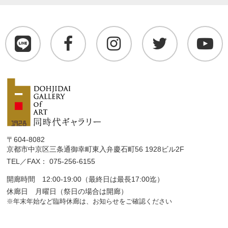
〒604-8082
京都市中京区三条通御幸町東入弁慶石町56 1928ビル2F
TEL／FAX： 075-256-6155
開廊時間 12:00-19:00（最終日は最長17:00迄）
休廊日 月曜日（祭日の場合は開廊）
※年末年始など臨時休廊は、お知らせをご確認ください