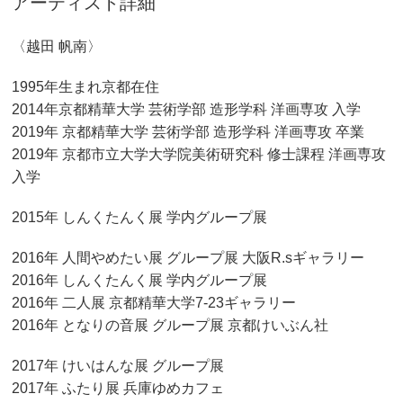
アーティスト詳細
〈越田 帆南〉
1995年生まれ京都在住
2014年京都精華大学 芸術学部 造形学科 洋画専攻 入学
2019年 京都精華大学 芸術学部 造形学科 洋画専攻 卒業
2019年 京都市立大学大学院美術研究科 修士課程 洋画専攻
入学
2015年 しんくたんく展 学内グループ展
2016年 人間やめたい展 グループ展 大阪R.sギャラリー
2016年 しんくたんく展 学内グループ展
2016年 二人展 京都精華大学7-23ギャラリー
2016年 となりの音展 グループ展 京都けいぶん社
2017年 けいはんな展 グループ展
2017年 ふたり展 兵庫ゆめカフェ