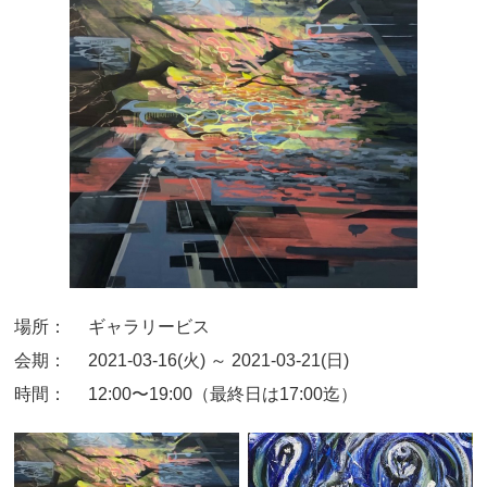
場所：
ギャラリービス
会期：
2021-03-16(火) ～ 2021-03-21(日)
時間：
12:00〜19:00（最終日は17:00迄）