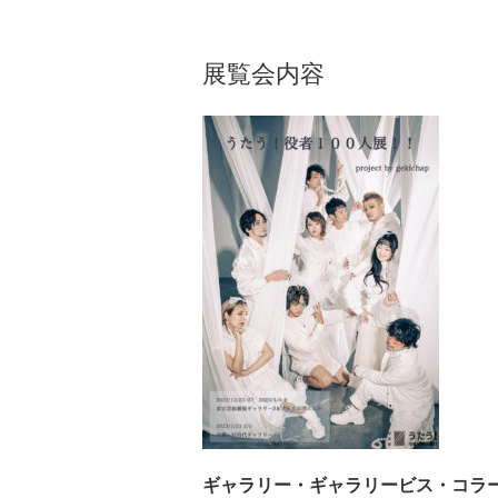
展覧会内容
ギャラリー・
ギャラリービス・
コラ