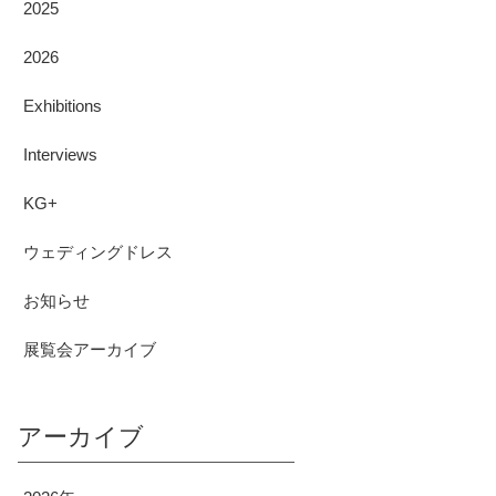
2025
2026
Exhibitions
Interviews
KG+
ウェディングドレス
お知らせ
展覧会アーカイブ
アーカイブ