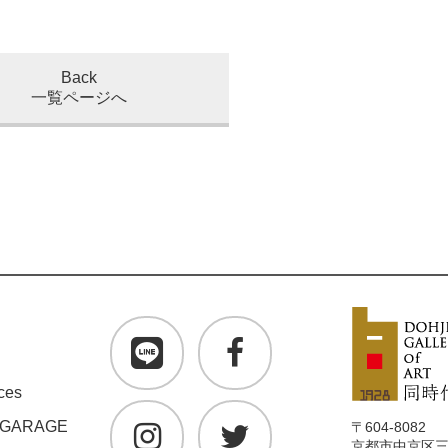
Back
一覧ページへ
ces
 GARAGE
〒604-8082
京都市中京区三条