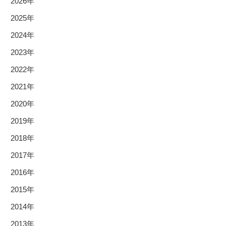
2026年
2025年
2024年
2023年
2022年
2021年
2020年
2019年
2018年
2017年
2016年
2015年
2014年
2013年