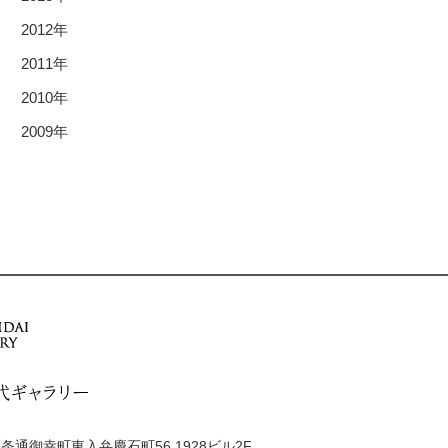
2012年
2011年
2010年
2009年
通御幸町東入弁慶石町56 1928ビル2F